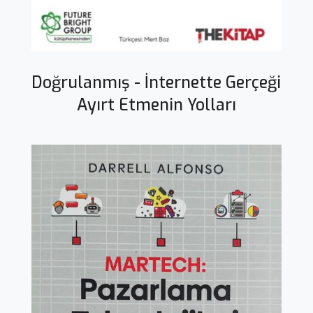
Doğrulanmış - İnternette Gerçeği
Ayırt Etmenin Yolları