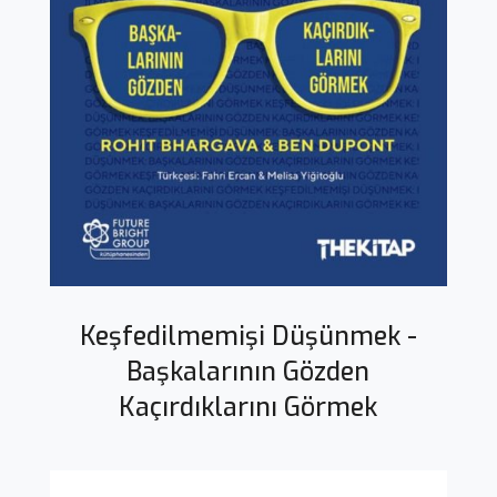
Keşfedilmemişi Düşünmek -
Başkalarının Gözden
Kaçırdıklarını Görmek