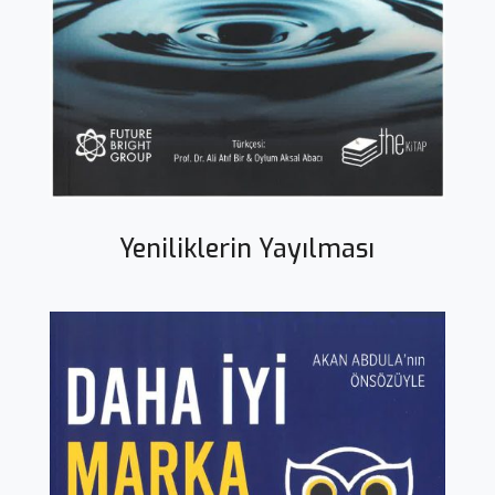
Yeniliklerin Yayılması