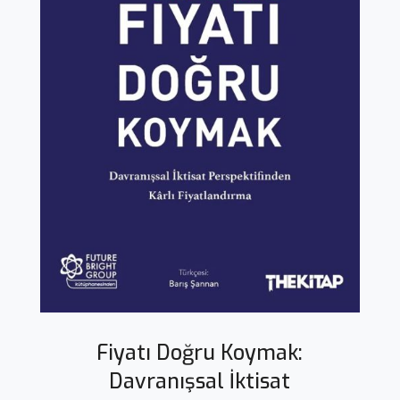
Fiyatı Doğru Koymak:
Davranışsal İktisat