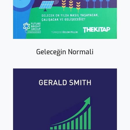
Geleceğin Normali