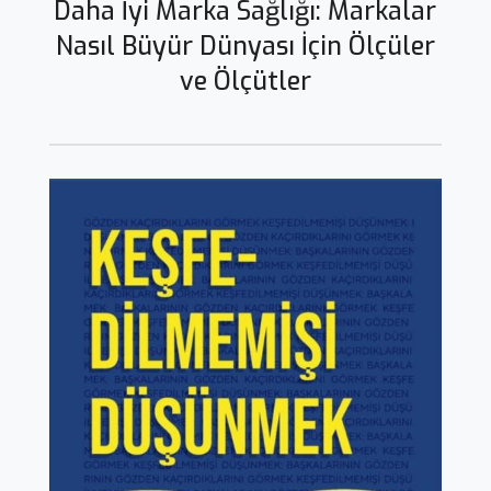
Daha İyi Marka Sağlığı: Markalar
Nasıl Büyür Dünyası İçin Ölçüler
ve Ölçütler