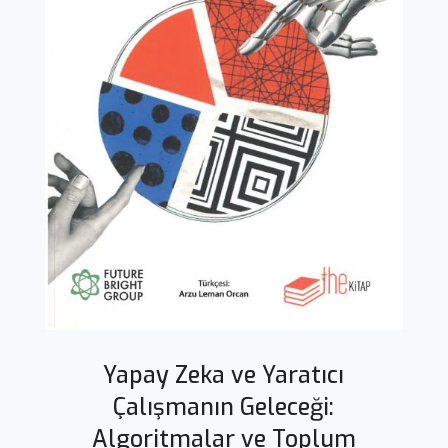
Yapay Zeka ve Yaratıcı
Çalışmanın Geleceği:
Algoritmalar ve Toplum