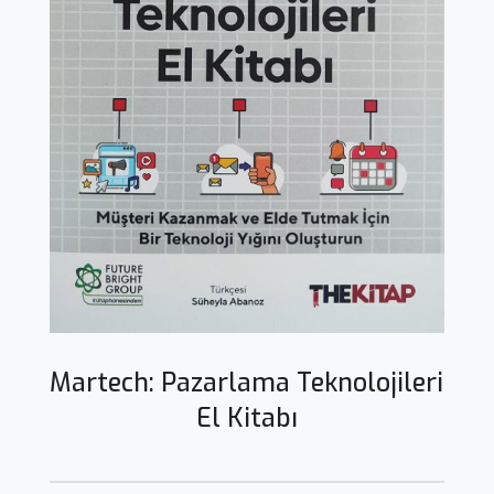
Martech: Pazarlama Teknolojileri
El Kitabı