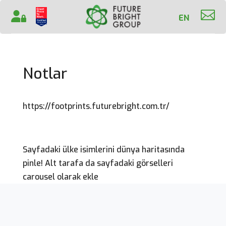

EN
Notlar
https://footprints.futurebright.com.tr/
Sayfadaki ülke isimlerini dünya haritasında
pinle! Alt tarafa da sayfadaki görselleri
carousel olarak ekle